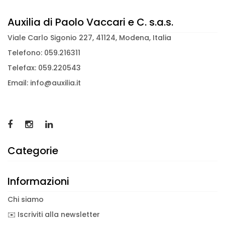
Auxilia di Paolo Vaccari e C. s.a.s.
Viale Carlo Sigonio 227, 41124, Modena, Italia
Telefono: 059.216311
Telefax: 059.220543
Email: info@auxilia.it
Categorie
Informazioni
Chi siamo
✉️ Iscriviti alla newsletter