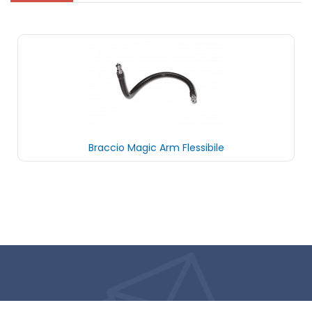
Braccio Magic Arm Flessibile