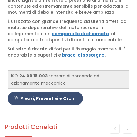
contenute ed estremamente sensibile per adattarsi a
movimenti di debole intensità e breve ampiezza.
È utilizzato con grande frequenza da utenti affetti da
malattie degenerative del motoneurone in
collegamento a un
campanello di chiamata
, al
computer o altri dispositivi di controllo ambientale.
Sul retro è dotato di fori per il fissaggio tramite viti. È
ancorabile a superfici e
bracci di sostegno
.
ISO
24.09.18.003
sensore di comando ad
azionamento meccanico
Prezzi, Preventivi e Ordini
Prodotti Correlati