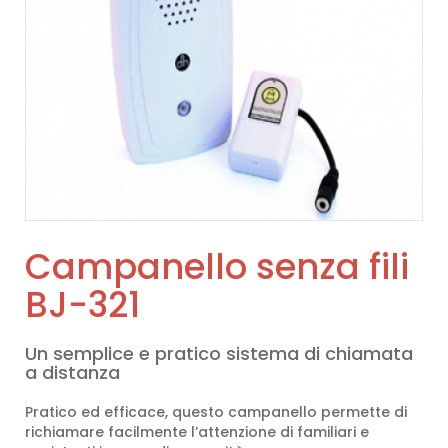
Campanello senza fili
BJ-321
Un semplice e pratico sistema di chiamata
a distanza
Pratico ed efficace, questo campanello permette di
richiamare facilmente l’attenzione di familiari e