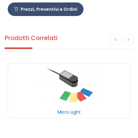
Prezzi, Preventivi e Ordini
Prodotti Correlati
Micro Light