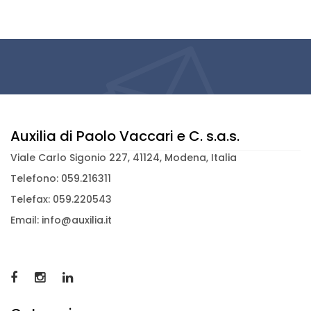
Auxilia di Paolo Vaccari e C. s.a.s.
Viale Carlo Sigonio 227, 41124, Modena, Italia
Telefono: 059.216311
Telefax: 059.220543
Email: info@auxilia.it