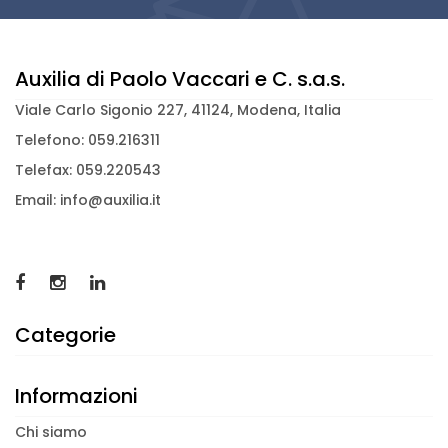
Auxilia di Paolo Vaccari e C. s.a.s.
Viale Carlo Sigonio 227, 41124, Modena, Italia
Telefono: 059.216311
Telefax: 059.220543
Email: info@auxilia.it
Categorie
Informazioni
Chi siamo