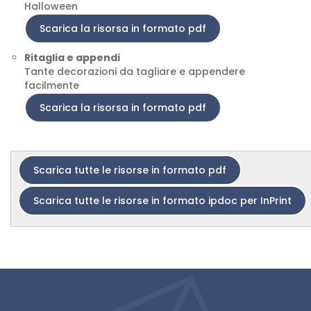
Halloween
Scarica la risorsa in formato pdf
Ritaglia e appendi
Tante decorazioni da tagliare e appendere
facilmente
Scarica la risorsa in formato pdf
Scarica tutte le risorse in formato pdf
Scarica tutte le risorse in formato ipdoc per InPrint