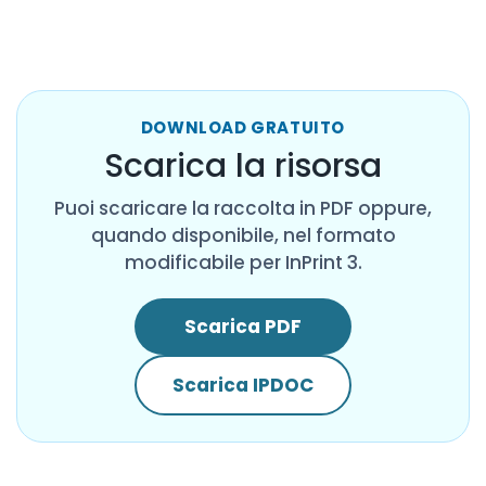
DOWNLOAD GRATUITO
Scarica la risorsa
Puoi scaricare la raccolta in PDF oppure,
quando disponibile, nel formato
modificabile per InPrint 3.
Scarica PDF
Scarica IPDOC