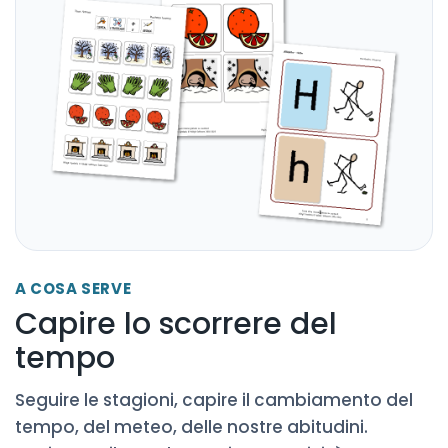
A COSA SERVE
Capire lo scorrere del
tempo
Seguire le stagioni, capire il cambiamento del
tempo, del meteo, delle nostre abitudini.