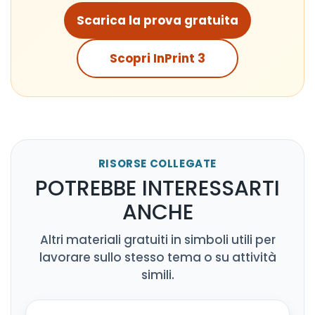
Scarica la prova gratuita
Scopri InPrint 3
RISORSE COLLEGATE
POTREBBE INTERESSARTI
ANCHE
Altri materiali gratuiti in simboli utili per
lavorare sullo stesso tema o su attività
simili.