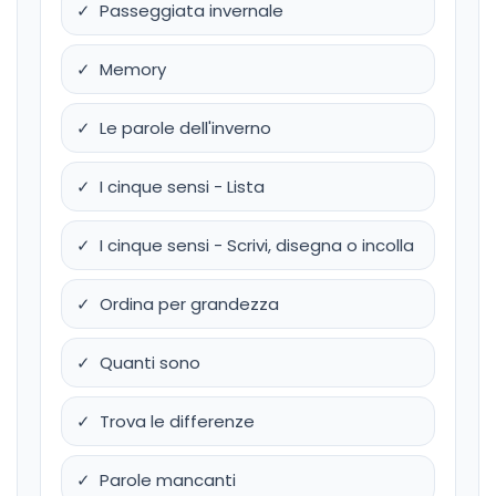
✓ Passeggiata invernale
✓ Memory
✓ Le parole dell'inverno
✓ I cinque sensi - Lista
✓ I cinque sensi - Scrivi, disegna o incolla
✓ Ordina per grandezza
✓ Quanti sono
✓ Trova le differenze
✓ Parole mancanti