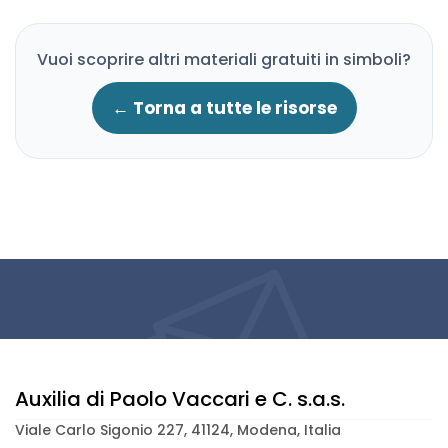
Vuoi scoprire altri materiali gratuiti in simboli?
← Torna a tutte le risorse
Auxilia di Paolo Vaccari e C. s.a.s.
Viale Carlo Sigonio 227, 41124, Modena, Italia