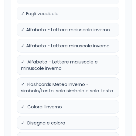
✓ Fogli vocabolo
✓ Alfabeto - Lettere maiuscole inverno
✓ Alfabeto - Lettere minuscole inverno
✓ Alfabeto - Lettere maiuscole e
minuscole inverno
✓ Flashcards Meteo Inverno -
simbolo/testo, solo simbolo e solo testo
✓ Colora l'inverno
✓ Disegna e colora