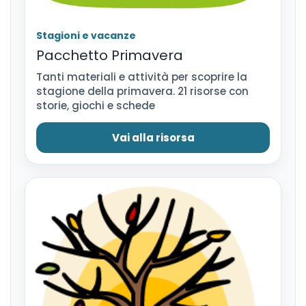
Stagioni e vacanze
Pacchetto Primavera
Tanti materiali e attività per scoprire la
stagione della primavera. 21 risorse con
storie, giochi e schede
Vai alla risorsa