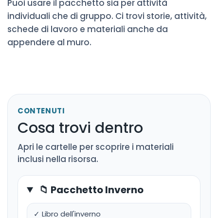
Puoi usare il pacchetto sia per attività
individuali che di gruppo. Ci trovi storie, attività,
schede di lavoro e materiali anche da
appendere al muro.
CONTENUTI
Cosa trovi dentro
Apri le cartelle per scoprire i materiali
inclusi nella risorsa.
📁 Pacchetto Inverno
✓ Libro dell'inverno