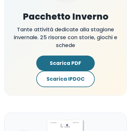
Pacchetto Inverno
Tante attività dedicate alla stagione
invernale. 25 risorse con storie, giochi e
schede
Scarica PDF
Scarica IPDOC