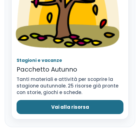
Stagioni e vacanze
Pacchetto Autunno
Tanti materiali e attività per scoprire la
stagione autunnale. 25 risorse già pronte
con storie, giochi e schede.
Vai alla risorsa