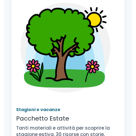
Stagioni e vacanze
Pacchetto Estate
Tanti materiali e attività per scoprire la
stagione estiva. 30 risorse con storie,