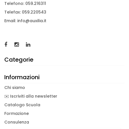
Telefono: 059.216311
Telefax: 059.220543
Email: info@auxilia.it
Categorie
Informazioni
Chi siamo
✉️ Iscriviti alla newsletter
Catalogo Scuola
Formazione
Consulenza