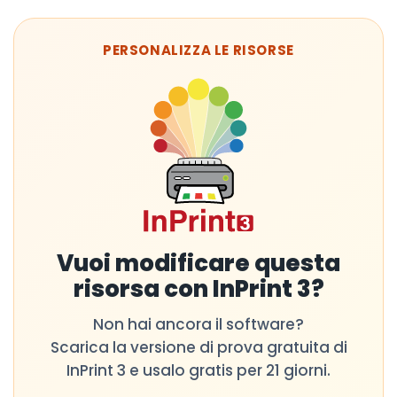
PERSONALIZZA LE RISORSE
Vuoi modificare questa
risorsa con InPrint 3?
Non hai ancora il software?
Scarica la versione di prova gratuita di
InPrint 3 e usalo gratis per 21 giorni.