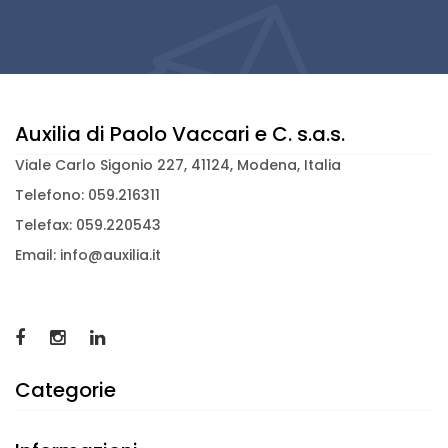
Auxilia di Paolo Vaccari e C. s.a.s.
Viale Carlo Sigonio 227, 41124, Modena, Italia
Telefono: 059.216311
Telefax: 059.220543
Email: info@auxilia.it
Categorie