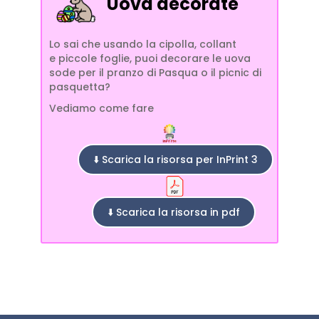
Uova decorate
Lo sai che usando la cipolla, collant
e piccole foglie, puoi decorare le uova
sode per il pranzo di Pasqua o il picnic di
pasquetta?
Vediamo come fare
⬇️ Scarica la risorsa per InPrint 3
⬇️ Scarica la risorsa in pdf