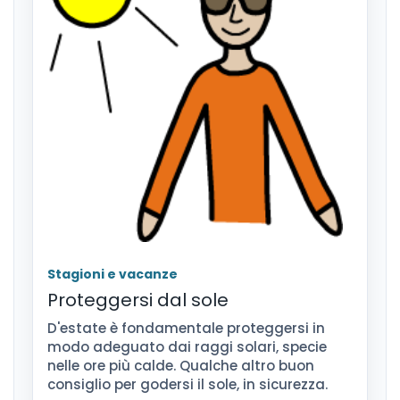
Stagioni e vacanze
Proteggersi dal sole
D'estate è fondamentale proteggersi in
modo adeguato dai raggi solari, specie
nelle ore più calde. Qualche altro buon
consiglio per godersi il sole, in sicurezza.