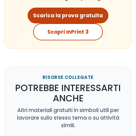
Scarica la prova gratuita
Scopri InPrint 3
RISORSE COLLEGATE
POTREBBE INTERESSARTI
ANCHE
Altri materiali gratuiti in simboli utili per
lavorare sullo stesso tema o su attività
simili.