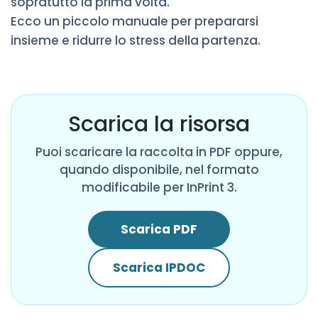
sopratutto la prima volta.
Ecco un piccolo manuale per prepararsi
insieme e ridurre lo stress della partenza.
Scarica la risorsa
Puoi scaricare la raccolta in PDF oppure,
quando disponibile, nel formato
modificabile per InPrint 3.
Scarica PDF
Scarica IPDOC