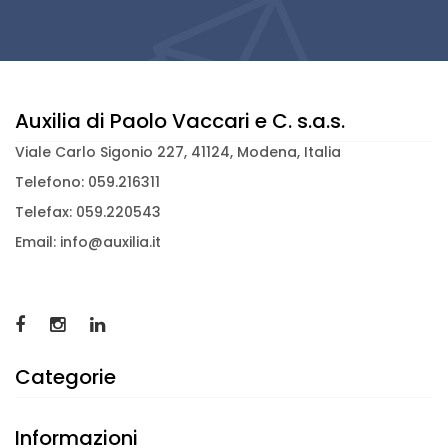
Auxilia di Paolo Vaccari e C. s.a.s.
Viale Carlo Sigonio 227, 41124, Modena, Italia
Telefono: 059.216311
Telefax: 059.220543
Email: info@auxilia.it
Categorie
Informazioni