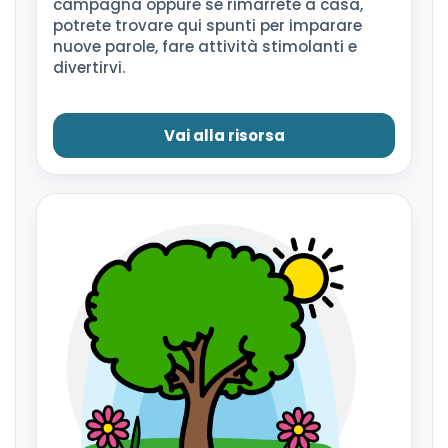
campagna oppure se rimarrete a casa,
potrete trovare qui spunti per imparare
nuove parole, fare attività stimolanti e
divertirvi.
Vai alla risorsa