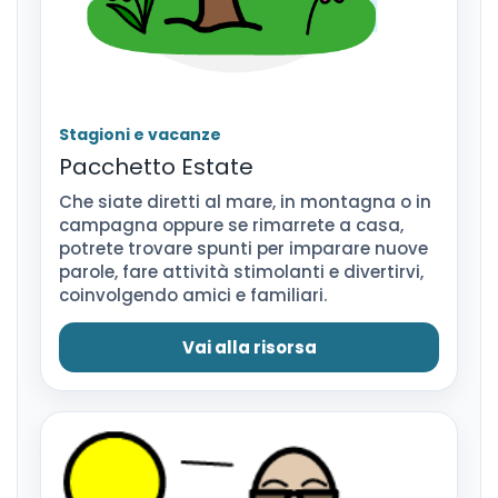
Stagioni e vacanze
Pacchetto Estate
Che siate diretti al mare, in montagna o in
campagna oppure se rimarrete a casa,
potrete trovare spunti per imparare nuove
parole, fare attività stimolanti e divertirvi,
coinvolgendo amici e familiari.
Vai alla risorsa