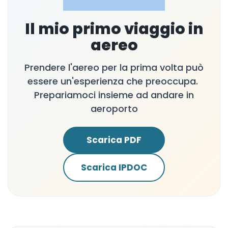
Il mio primo viaggio in
aereo
Prendere l'aereo per la prima volta può
essere un'esperienza che preoccupa.
Prepariamoci insieme ad andare in
aeroporto
Scarica PDF
Scarica IPDOC