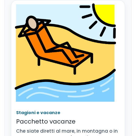
Stagioni e vacanze
Pacchetto vacanze
Che siate diretti al mare, in montagna o in