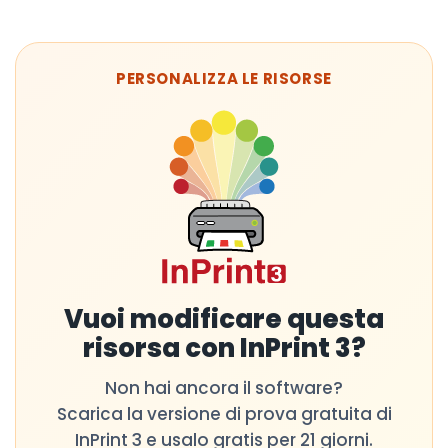
PERSONALIZZA LE RISORSE
Vuoi modificare questa
risorsa con InPrint 3?
Non hai ancora il software?
Scarica la versione di prova gratuita di
InPrint 3 e usalo gratis per 21 giorni.