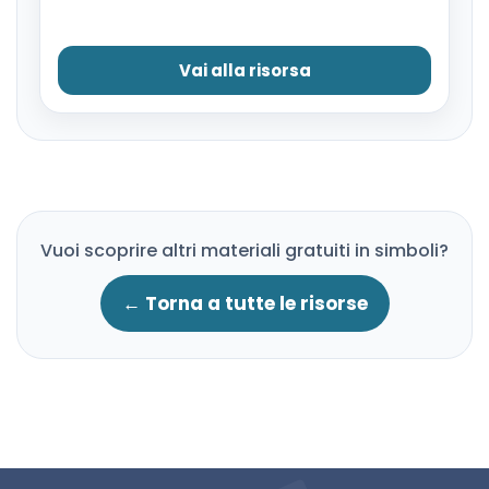
Vai alla risorsa
Vuoi scoprire altri materiali gratuiti in simboli?
← Torna a tutte le risorse