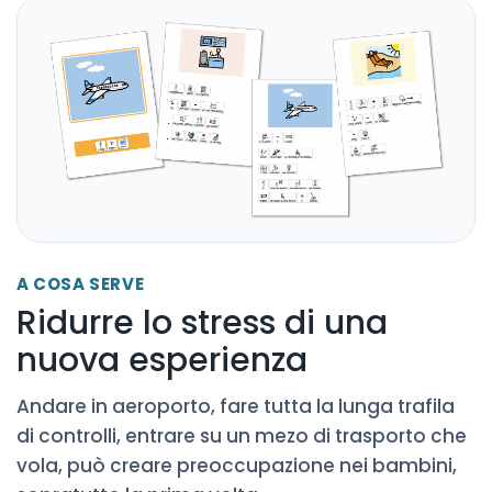
A COSA SERVE
Ridurre lo stress di una
nuova esperienza
Andare in aeroporto, fare tutta la lunga trafila
di controlli, entrare su un mezo di trasporto che
vola, può creare preoccupazione nei bambini,