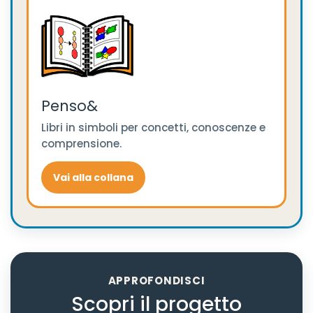
Penso&
Libri in simboli per concetti, conoscenze e
comprensione.
Vai alla collana
APPROFONDISCI
Scopri il progetto