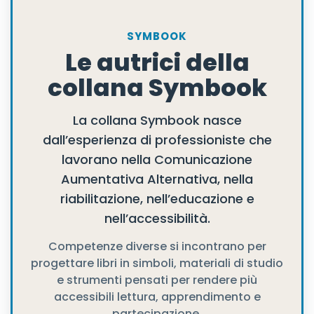
SYMBOOK
Le autrici della
collana Symbook
La collana Symbook nasce
dall’esperienza di professioniste che
lavorano nella Comunicazione
Aumentativa Alternativa, nella
riabilitazione, nell’educazione e
nell’accessibilità.
Competenze diverse si incontrano per
progettare libri in simboli, materiali di studio
e strumenti pensati per rendere più
accessibili lettura, apprendimento e
partecipazione.