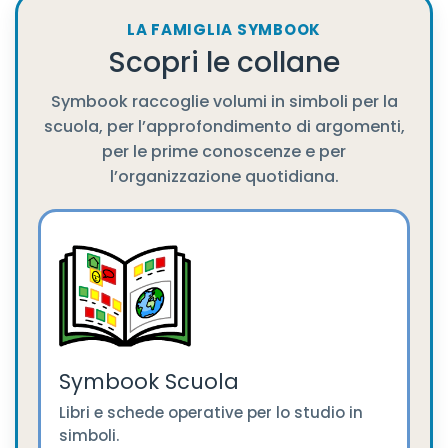
LA FAMIGLIA SYMBOOK
Scopri le collane
Symbook raccoglie volumi in simboli per la
scuola, per l’approfondimento di argomenti,
per le prime conoscenze e per
l’organizzazione quotidiana.
Symbook Scuola
Libri e schede operative per lo studio in
simboli.