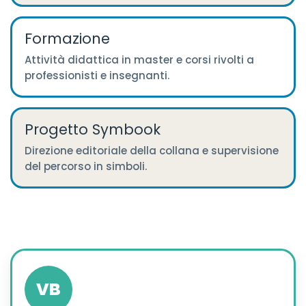
Formazione
Attività didattica in master e corsi rivolti a
professionisti e insegnanti.
Progetto Symbook
Direzione editoriale della collana e supervisione
del percorso in simboli.
VB