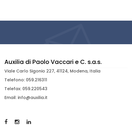
Auxilia di Paolo Vaccari e C. s.a.s.
Viale Carlo Sigonio 227, 41124, Modena, Italia
Telefono: 059.216311
Telefax: 059.220543
Email: info@auxilia.it