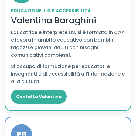
EDUCAZIONE, LIS E ACCESSIBILITÀ
Valentina Baraghini
Educatrice e interprete LIS, si è formata in CAA
e lavora in ambito educativo con bambini,
ragazzi e giovani adulti con bisogni
comunicativi complessi.
Si occupa di formazione per educatori e
insegnanti e di accessibilità all’informazione e
alla cultura.
Contatta Valentina
PB