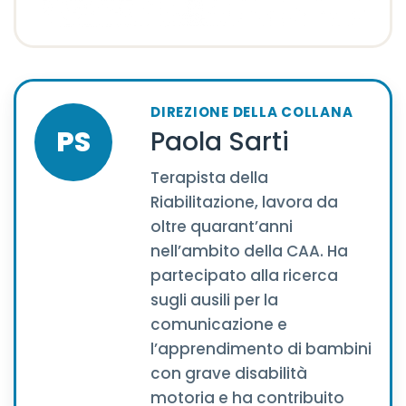
DIREZIONE DELLA COLLANA
PS
Paola Sarti
Terapista della
Riabilitazione, lavora da
oltre quarant’anni
nell’ambito della CAA. Ha
partecipato alla ricerca
sugli ausili per la
comunicazione e
l’apprendimento di bambini
con grave disabilità
motoria e ha contribuito