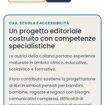
CAA, SCUOLA E ACCESSIBILITÀ
Un progetto editoriale
costruito con competenze
specialistiche
Le autrici della collana portano esperienze
maturate in ambito clinico, educativo,
scolastico e formativo.
Il loro contributo sostiene la progettazione
di libri in simboli pensati per bambini,
bambine, ragazze e ragazzi con bisogni
comunicativi complessi, difficoltà di