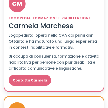
CM
LOGOPEDIA, FORMAZIONE E RIABILITAZIONE
Carmela Marchese
Logopedista, opera nella CAA dai primi anni
Ottanta e ha maturato una lunga esperienza
in contesti riabilitativi e formativi.
Si occupa di consulenza, formazione e attività
riabilitativa per persone con pluridisabilità e
difficoltà comunicative e linguistiche.
Contatta Carmela