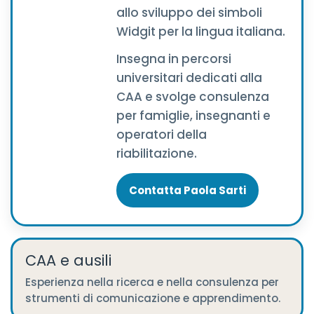
allo sviluppo dei simboli
Widgit per la lingua italiana.
Insegna in percorsi
universitari dedicati alla
CAA e svolge consulenza
per famiglie, insegnanti e
operatori della
riabilitazione.
Contatta Paola Sarti
CAA e ausili
Esperienza nella ricerca e nella consulenza per
strumenti di comunicazione e apprendimento.