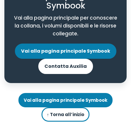
Symbook
Vai alla pagina principale per conoscere
la collana, i volumi disponibili e le risorse
collegate.
Vai alla pagina principale Symbook
Contatta Auxilia
Vai alla pagina principale Symbook
↑ Torna all’inizio