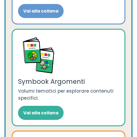
Vai alla collana
Symbook Argomenti
Volumi tematici per esplorare contenuti
specifici.
Vai alla collana