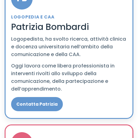
LOGOPEDIA E CAA
Patrizia Bombardi
Logopedista, ha svolto ricerca, attività clinica
e docenza universitaria nell’ambito della
comunicazione e della CAA.
Oggi lavora come libera professionista in
interventi rivolti allo sviluppo della
comunicazione, della partecipazione e
dell’apprendimento.
Contatta Patrizia