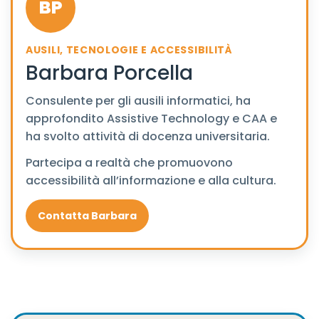
BP
AUSILI, TECNOLOGIE E ACCESSIBILITÀ
Barbara Porcella
Consulente per gli ausili informatici, ha
approfondito Assistive Technology e CAA e
ha svolto attività di docenza universitaria.
Partecipa a realtà che promuovono
accessibilità all’informazione e alla cultura.
Contatta Barbara