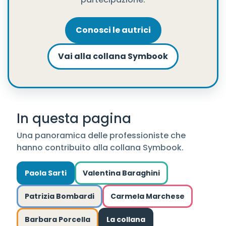
Conosci le autrici
Vai alla collana Symbook
In questa pagina
Una panoramica delle professioniste che
hanno contribuito alla collana Symbook.
Paola Sarti
Valentina Baraghini
Patrizia Bombardi
Carmela Marchese
Barbara Porcella
La collana