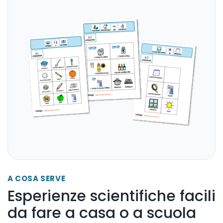
A COSA SERVE
Esperienze scientifiche facili
da fare a casa o a scuola