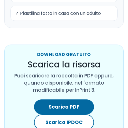
✓ Plastilina fatta in casa con un adulto
DOWNLOAD GRATUITO
Scarica la risorsa
Puoi scaricare la raccolta in PDF oppure,
quando disponibile, nel formato
modificabile per InPrint 3.
Scarica PDF
Scarica IPDOC