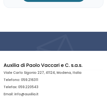
Auxilia di Paolo Vaccari e C. s.a.s.
Viale Carlo Sigonio 227, 41124, Modena, Italia
Telefono: 059.216311
Telefax: 059.220543
Email: info@auxilia.it