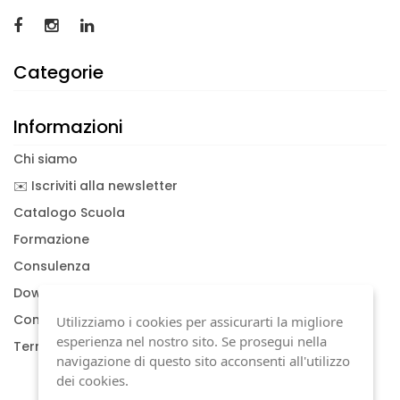
Categorie
Informazioni
Chi siamo
✉️ Iscriviti alla newsletter
Catalogo Scuola
Formazione
Consulenza
Download documenti
Condizioni generali
Utilizziamo i cookies per assicurarti la migliore
esperienza nel nostro sito. Se prosegui nella
Termini di garanzia
navigazione di questo sito acconsenti all'utilizzo
dei cookies.