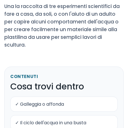
Una la raccolta di tre esperimenti scientifici da
fare a casa, da soli, o con l'aiuto di un adulto
per capire alcuni comportament dell'acqua o
per creare facilmente un materiale simile alla
plastilina da usare per semplici lavori di
scultura.
CONTENUTI
Cosa trovi dentro
✓ Galleggia o affonda
✓ Il ciclo dell'acqua in una busta