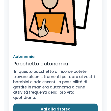
Autonomia
Pacchetto autonomia
In questo pacchetto di risorse potete
trovare alcuni strumenti per dare ai vostri
bambini e adolescenti la possibilità di
gestire in maniera autonoma alcune
attività frequenti della loro vita
quotidiana.
Vai alla risorsa