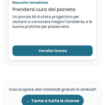
Raccolte tematiche
Prendersi cura del pianeta
Un piccolo kit è stato progettato per
aiutarci a conoscere meglio l'ambiente, e le
buone pratiche per preservarlo.
Vai alla risorsa
Vuoi scoprire altri materiali gratuiti in simboli?
← Torna a tutte le risorse