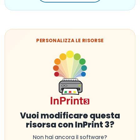
PERSONALIZZA LE RISORSE
Vuoi modificare questa
risorsa con InPrint 3?
Non hai ancora il software?