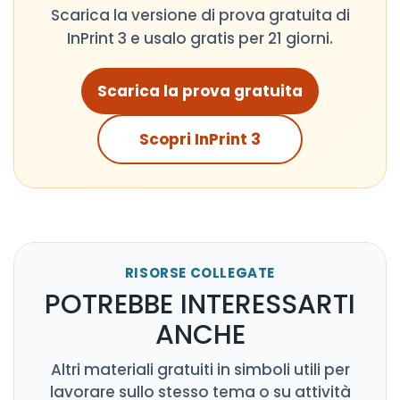
Scarica la versione di prova gratuita di
InPrint 3 e usalo gratis per 21 giorni.
Scarica la prova gratuita
Scopri InPrint 3
RISORSE COLLEGATE
POTREBBE INTERESSARTI
ANCHE
Altri materiali gratuiti in simboli utili per
lavorare sullo stesso tema o su attività