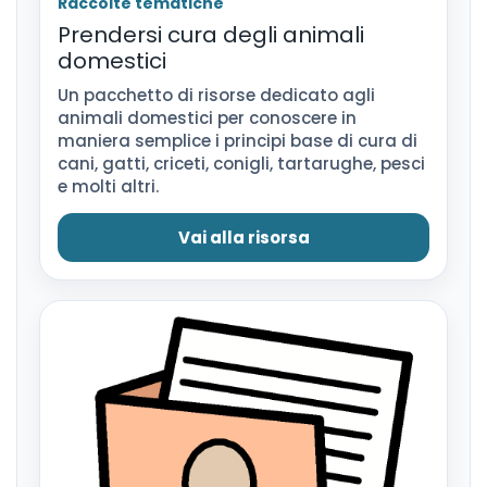
Raccolte tematiche
Prendersi cura degli animali
domestici
Un pacchetto di risorse dedicato agli
animali domestici per conoscere in
maniera semplice i principi base di cura di
cani, gatti, criceti, conigli, tartarughe, pesci
e molti altri.
Vai alla risorsa