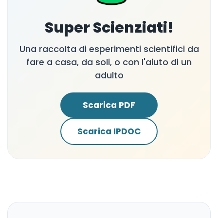
Super Scienziati!
Una raccolta di esperimenti scientifici da
fare a casa, da soli, o con l'aiuto di un
adulto
Scarica PDF
Scarica IPDOC