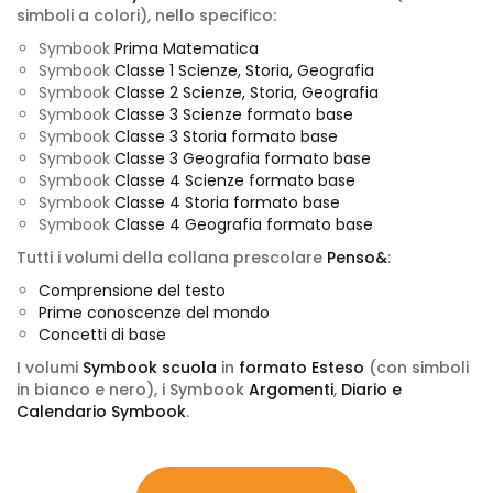
simboli a colori), nello specifico:
Symbook
Prima Matematica
Symbook
Classe 1 Scienze, Storia, Geografia
Symbook
Classe 2 Scienze, Storia, Geografia
Symbook
Classe 3 Scienze formato base
Symbook
Classe 3 Storia formato base
Symbook
Classe 3 Geografia formato base
Symbook
Classe 4 Scienze formato base
Symbook
Classe 4 Storia formato base
Symbook
Classe 4 Geografia formato base
Tutti i volumi della collana prescolare
Penso&
:
Comprensione del testo
Prime conoscenze del mondo
Concetti di base
I volumi
Symbook scuola
in
formato Esteso
(con simboli
in bianco e nero), i Symbook
Argomenti
,
Diario e
Calendario Symbook
.