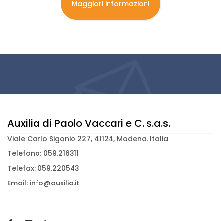
Maggiori informazioni
Auxilia di Paolo Vaccari e C. s.a.s.
Viale Carlo Sigonio 227, 41124, Modena, Italia
Telefono: 059.216311
Telefax: 059.220543
Email: info@auxilia.it