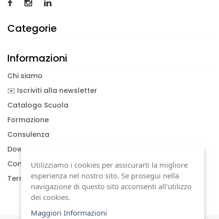
Categorie
Informazioni
Chi siamo
✉️ Iscriviti alla newsletter
Catalogo Scuola
Formazione
Consulenza
Download documenti
Condizioni generali
Utilizziamo i cookies per assicurarti la migliore
esperienza nel nostro sito. Se prosegui nella
Termini di garanzia
navigazione di questo sito acconsenti all'utilizzo
dei cookies.
Maggiori Informazioni