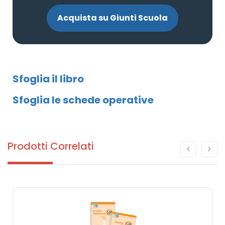
Acquista su Giunti Scuola
Sfoglia il libro
Sfoglia le schede operative
Prodotti Correlati