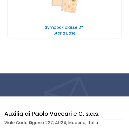
Symbook classe 3ª
Storia Base
Auxilia di Paolo Vaccari e C. s.a.s.
Viale Carlo Sigonio 227, 41124, Modena, Italia