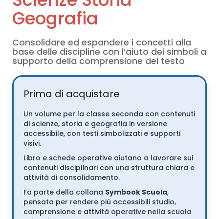
Geografia
Consolidare ed espandere i concetti alla
base delle discipline con l’aiuto dei simboli a
supporto della comprensione del testo
Prima di acquistare
Un volume per la classe seconda con contenuti
di scienze, storia e geografia in versione
accessibile, con testi simbolizzati e supporti
visivi.
Libro e schede operative aiutano a lavorare sui
contenuti disciplinari con una struttura chiara e
attività di consolidamento.
Fa parte della collana
Symbook Scuola
,
pensata per rendere più accessibili studio,
comprensione e attività operative nella scuola