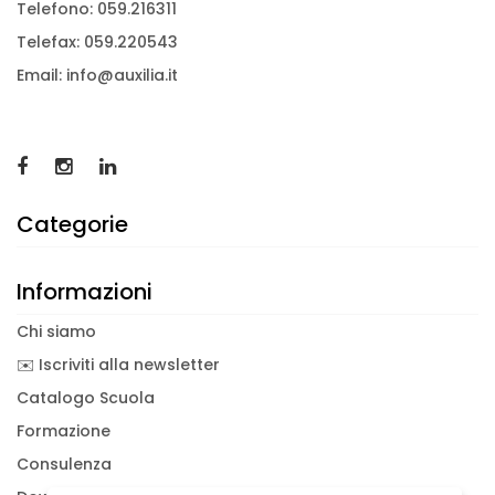
Telefono: 059.216311
Telefax: 059.220543
Email: info@auxilia.it
Categorie
Informazioni
Chi siamo
✉️ Iscriviti alla newsletter
Catalogo Scuola
Formazione
Consulenza