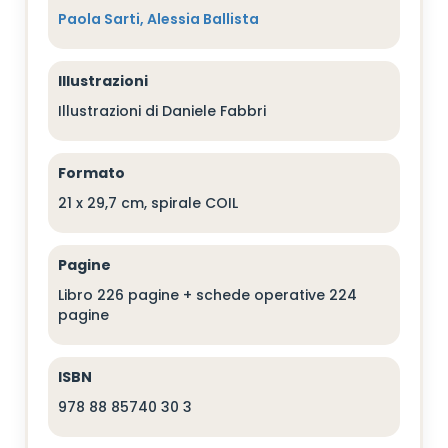
Paola Sarti, Alessia Ballista
Illustrazioni
Illustrazioni di Daniele Fabbri
Formato
21 x 29,7 cm, spirale COIL
Pagine
Libro 226 pagine + schede operative 224
pagine
ISBN
978 88 85740 30 3