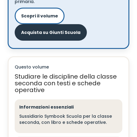
primaria.
Scopri il volume
Acquista su Giunti Scuola
Questo volume
Studiare le discipline della classe
seconda con testi e schede
operative
Informazioni essenziali
Sussidiario Symbook Scuola per la classe
seconda, con libro e schede operative.