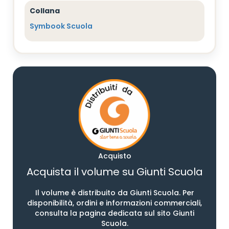
Collana
Symbook Scuola
Acquisto
Acquista il volume su Giunti Scuola
Il volume è distribuito da Giunti Scuola. Per
disponibilità, ordini e informazioni commerciali,
consulta la pagina dedicata sul sito Giunti
Scuola.