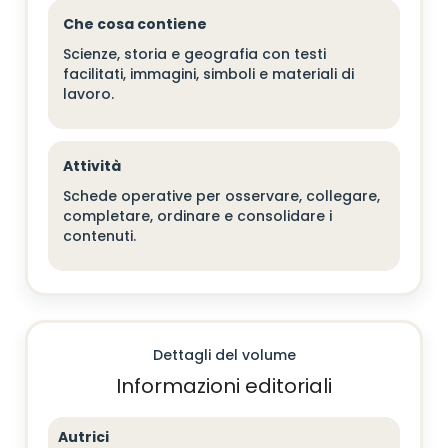
Che cosa contiene
Scienze, storia e geografia con testi
facilitati, immagini, simboli e materiali di
lavoro.
Attività
Schede operative per osservare, collegare,
completare, ordinare e consolidare i
contenuti.
Dettagli del volume
Informazioni editoriali
Autrici