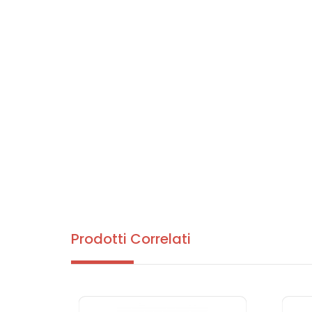
Prodotti Correlati