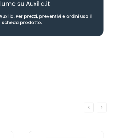
lume su Auxilia.it
ilia. Per prezzi, preventivi e ordini usa il
a scheda prodotto.