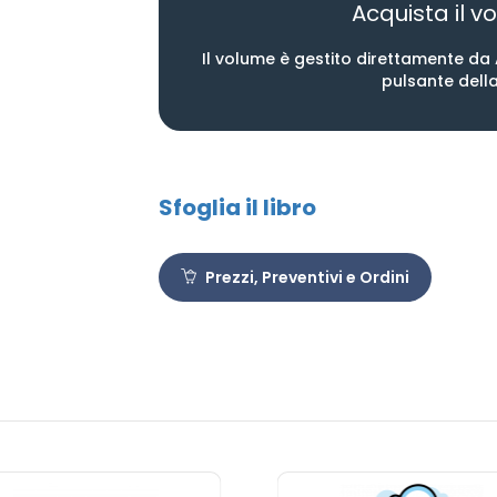
Acquista il vo
Il volume è gestito direttamente da Aux
pulsante dell
Sfoglia il libro
Prezzi, Preventivi e Ordini