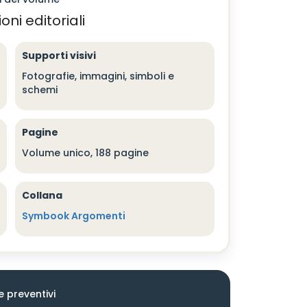
oni editoriali
Supporti visivi
Fotografie, immagini, simboli e
schemi
Pagine
Volume unico, 188 pagine
Collana
Symbook Argomenti
e preventivi