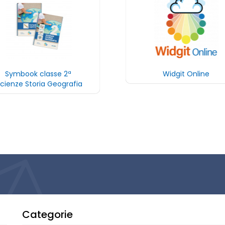
Symbook classe 2ª
Widgit Online
cienze Storia Geografia
Categorie