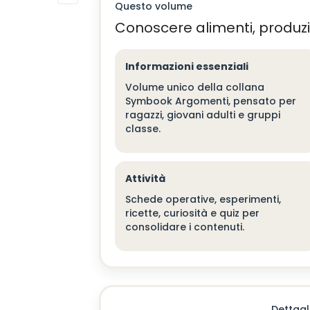
Questo volume
Next
Conoscere alimenti, produzi
Informazioni essenziali
Volume unico della collana
Symbook Argomenti, pensato per
ragazzi, giovani adulti e gruppi
classe.
Attività
Schede operative, esperimenti,
ricette, curiosità e quiz per
consolidare i contenuti.
Dettagl