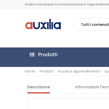
Ausili e Sussidi per la comunicazione e l'apprendime
Tutti i contenuti
Prodotti
Home
Prodotti
Scuola e apprendimento
S
Descrizione
Informazioni Tec