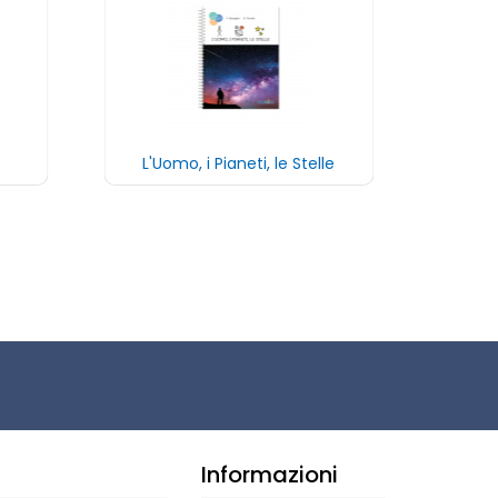
L'Uomo, i Pianeti, le Stelle
Informazioni