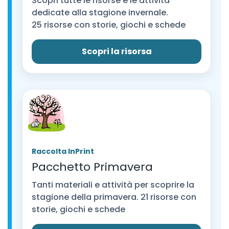
Scopri tutte le risorse e le attività
dedicate alla stagione invernale.
25 risorse con storie, giochi e schede
Scopri la risorsa
Raccolta InPrint
Pacchetto Primavera
Tanti materiali e attività per scoprire la
stagione della primavera. 21 risorse con
storie, giochi e schede