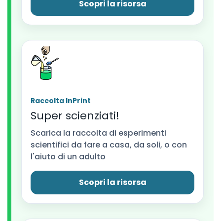
Scopri la risorsa
Raccolta InPrint
Super scienziati!
Scarica la raccolta di esperimenti
scientifici da fare a casa, da soli, o con
l'aiuto di un adulto
Scopri la risorsa