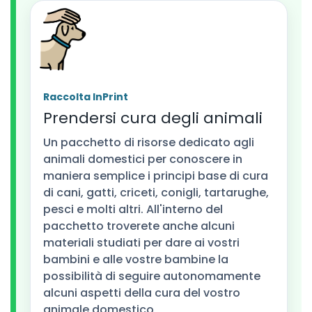
Raccolta InPrint
Prendersi cura degli animali
Un pacchetto di risorse dedicato agli
animali domestici per conoscere in
maniera semplice i principi base di cura
di cani, gatti, criceti, conigli, tartarughe,
pesci e molti altri. All'interno del
pacchetto troverete anche alcuni
materiali studiati per dare ai vostri
bambini e alle vostre bambine la
possibilità di seguire autonomamente
alcuni aspetti della cura del vostro
animale domestico