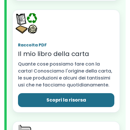
Raccolta PDF
Il mio libro della carta
Quante cose possiamo fare con la
carta! Conosciamo l'origine della carta,
le sue produzioni e alcuni dei tantissimi
usi che ne facciamo quotidianamente.
Scopri la risorsa