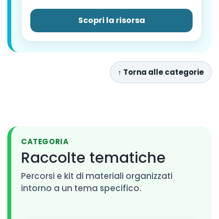
Scopri la risorsa
↑ Torna alle categorie
​
CATEGORIA
Raccolte tematiche
Percorsi e kit di materiali organizzati
intorno a un tema specifico.