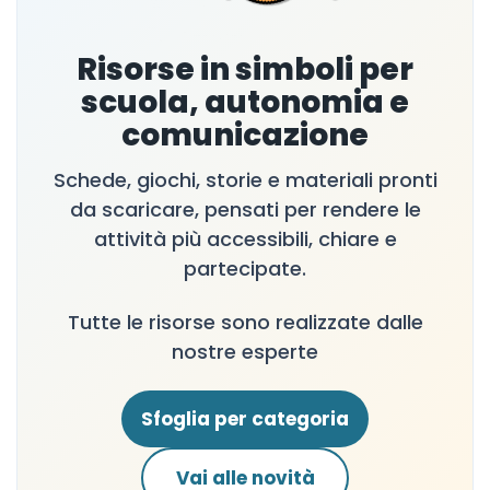
Risorse in simboli per
scuola, autonomia e
comunicazione
Schede, giochi, storie e materiali pronti
da scaricare, pensati per rendere le
attività più accessibili, chiare e
partecipate.
Tutte le risorse sono realizzate dalle
nostre esperte
Sfoglia per categoria
Vai alle novità