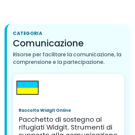
CATEGORIA
Comunicazione
Risorse per facilitare la comunicazione, la
comprensione e la partecipazione.
Raccolta Widgit Online
Pacchetto di sostegno ai
rifugiati Widgit. Strumenti di