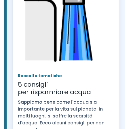
Raccolte tematiche
5 consigli
per risparmiare acqua
Sappiamo bene come l'acqua sia
importante per la vita sul pianeta. In
molti luoghi, si soffre la scarsità
d'acqua. Ecco alcuni consigli per non