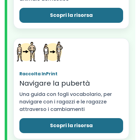
Scopri la risorsa
Raccolta InPrint
Navigare la pubertà
Una guida con fogli vocabolario, per
navigare con i ragazzi e le ragazze
attraverso i cambiamenti
Scopri la risorsa