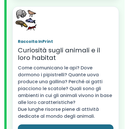
Raccolta InPrint
Curiosità sugli animali e il
loro habitat
Come comunicano le api? Dove
dormono i pipistrelli? Quante uova
produce una gallina? Perché ai gatti
piacciono le scatole? Quali sono gli
ambienti in cui gli animali vivono in base
alle loro caratteristiche?
Due lunghe risorse piene di attività
dedicate al mondo degli animali.