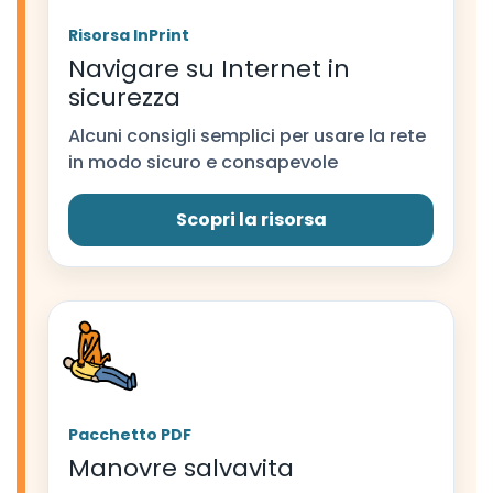
Risorsa InPrint
Navigare su Internet in
sicurezza
Alcuni consigli semplici per usare la rete
in modo sicuro e consapevole
Scopri la risorsa
Pacchetto PDF
Manovre salvavita