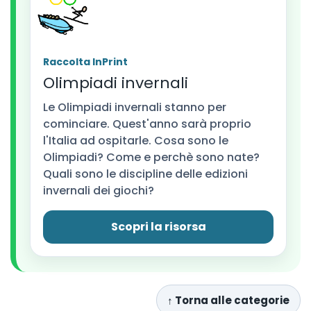
Raccolta InPrint
Olimpiadi invernali
Le Olimpiadi invernali stanno per
cominciare. Quest'anno sarà proprio
l'Italia ad ospitarle. Cosa sono le
Olimpiadi? Come e perchè sono nate?
Quali sono le discipline delle edizioni
invernali dei giochi?
Scopri la risorsa
↑ Torna alle categorie