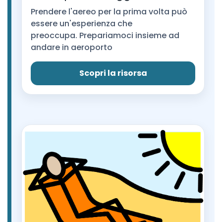
Prendere l'aereo per la prima volta può
essere un'esperienza che
preoccupa. Prepariamoci insieme ad
andare in aeroporto
Scopri la risorsa