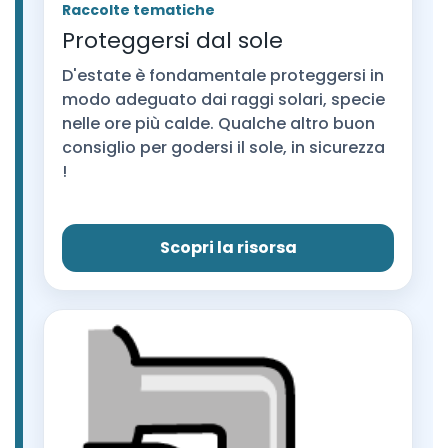
Raccolte tematiche
Proteggersi dal sole
D'estate è fondamentale proteggersi in
modo adeguato dai raggi solari, specie
nelle ore più calde. Qualche altro buon
consiglio per godersi il sole, in sicurezza
!
Scopri la risorsa