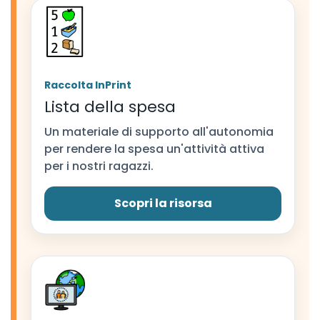
Raccolta InPrint
Lista della spesa
Un materiale di supporto all'autonomia
per rendere la spesa un'attività attiva
per i nostri ragazzi.
Scopri la risorsa