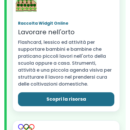
Raccolta Widgit Online
Lavorare nell'orto
Flashcard, lessico ed attività per
supportare bambini e bambine che
praticano piccoli lavori nell'orto della
scuola oppure a casa. Strumenti,
attività e una piccola agenda visiva per
strutturare il lavoro nel prendersi cura
delle coltivazioni domestiche.
Scopri la risorsa