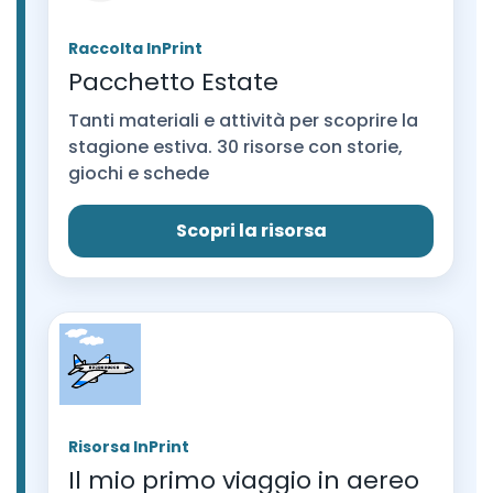
Raccolta InPrint
Pacchetto Estate
Tanti materiali e attività per scoprire la
stagione estiva. 30 risorse con storie,
giochi e schede
Scopri la risorsa
Risorsa InPrint
Il mio primo viaggio in aereo