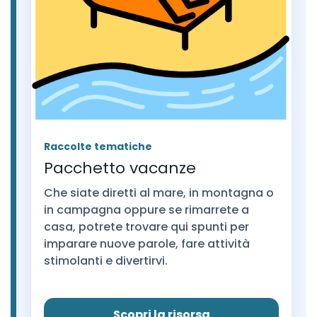
Raccolte tematiche
Pacchetto vacanze
Che siate diretti al mare, in montagna o
in campagna oppure se rimarrete a
casa, potrete trovare qui spunti per
imparare nuove parole, fare attività
stimolanti e divertirvi.
Scopri la risorsa