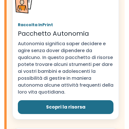
Raccolta InPrint
Pacchetto Autonomia
Autonomia significa saper decidere e
agire senza dover dipendere da
qualcuno. In questo pacchetto di risorse
potete trovare alcuni strumenti per dare
ai vostri bambini e adolescenti la
possibilità di gestire in maniera
autonoma alcune attività frequenti della
loro vita quotidiana.
Scopri la risorsa