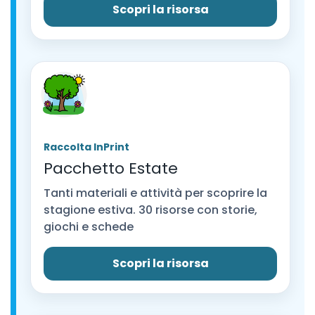
Scopri la risorsa
Raccolta InPrint
Pacchetto Estate
Tanti materiali e attività per scoprire la
stagione estiva. 30 risorse con storie,
giochi e schede
Scopri la risorsa