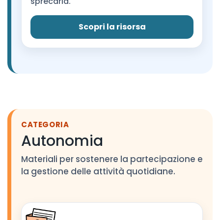
sprecarla.
Scopri la risorsa
​
CATEGORIA
Autonomia
Materiali per sostenere la partecipazione e
la gestione delle attività quotidiane.