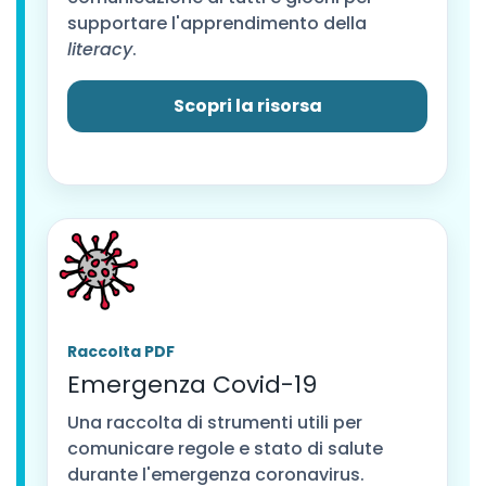
supportare l'apprendimento della
literacy
.
Scopri la risorsa
Raccolta PDF
Emergenza Covid-19
Una raccolta di strumenti utili per
comunicare regole e stato di salute
durante l'emergenza coronavirus.