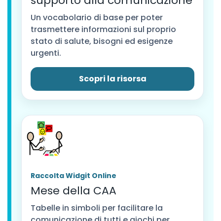
supporto alla comunicazione
Un vocabolario di base per poter
trasmettere informazioni sul proprio
stato di salute, bisogni ed esigenze
urgenti.
Scopri la risorsa
Raccolta Widgit Online
Mese della CAA
Tabelle in simboli per facilitare la
comunicazione di tutti e giochi per