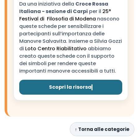
Da una iniziativa della
Croce Rossa
Italiana - sezione di Carpi
per il
25°
Festival di Filosofia di Modena
nascono
queste schede per sensibilizzare i
partecipanti sull’importanza delle
Manovre Salvavita. Insieme a Silvia Gozzi
di
Loto Centro Riabilitativo
abbiamo
creato queste schede con il supporto
dei simboli per rendere queste
importanti manovre accessibili a tutti.
Scopri la risorsa
↑ Torna alle categorie