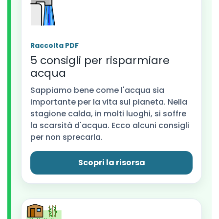
Raccolta PDF
5 consigli per risparmiare
acqua
Sappiamo bene come l'acqua sia
importante per la vita sul pianeta. Nella
stagione calda, in molti luoghi, si soffre
la scarsità d'acqua. Ecco alcuni consigli
per non sprecarla.
Scopri la risorsa