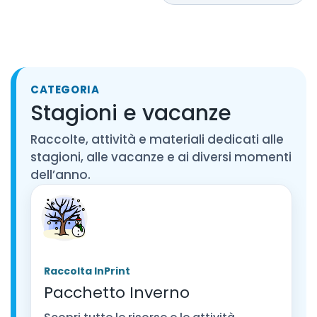
CATEGORIA
Stagioni e vacanze
Raccolte, attività e materiali dedicati alle
stagioni, alle vacanze e ai diversi momenti
dell’anno.
Raccolta InPrint
Pacchetto Inverno