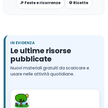
🎉 Feste e ricorrenze
🍪 Ricette
IN EVIDENZA
Le ultime risorse
pubblicate
Nuovi materiali gratuiti da scaricare e
usare nelle attività quotidiane.